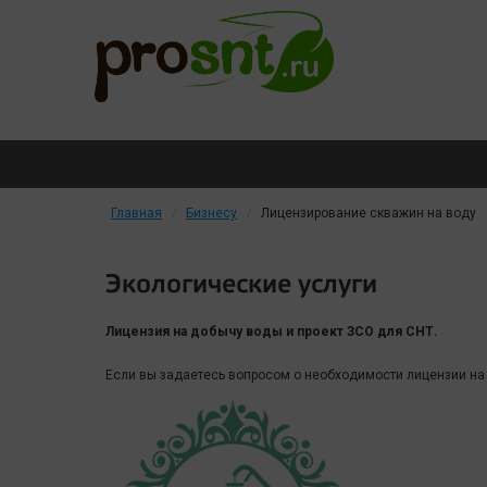
Главная
Бизнесу
Лицензирование скважин на воду
Экологические услуги
Лицензия на добычу воды и проект ЗСО для СНТ.
Если вы задаетесь вопросом о необходимости лицензии на 